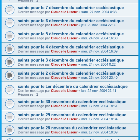
Réponses :
1
saints pour le 7 décembre du calendrier ecclésiastique
Dernier message par
Claude le Liseur
«
sam. 27 nov. 2004 0:33
saints pour le 6 décembre du calendrier ecclésiastique
Dernier message par
Claude le Liseur
«
jeu. 25 nov. 2004 22:56
saints pour le 5 décembre du calendrier ecclésiastique
Dernier message par
Claude le Liseur
«
mer. 24 nov. 2004 16:38
saints pour le 4 décembre du calendrier ecclésiastique
Dernier message par
Claude le Liseur
«
mer. 24 nov. 2004 16:09
saints pour le 3 décembre du calendrier ecclésiastique
Dernier message par
Claude le Liseur
«
mer. 24 nov. 2004 0:22
saints pour le 2 décembre du calendrier ecclésiastique
Dernier message par
Claude le Liseur
«
mar. 23 nov. 2004 23:40
saints pour le 1er décembre du calendrier ecclésiastique
Dernier message par
Claude le Liseur
«
lun. 22 nov. 2004 21:41
Réponses :
1
saints pour le 30 novembre du calendrier ecclésiastique
Dernier message par
Claude le Liseur
«
mer. 17 nov. 2004 18:51
saints pour le 29 novembre du calendrier ecclésiastique
Dernier message par
Claude le Liseur
«
mer. 17 nov. 2004 18:34
saints pour le 28 novembre du calendrier ecclésiastique
Dernier message par
Claude le Liseur
«
mer. 17 nov. 2004 18:09