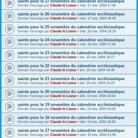
saints pour le 27 novembre du calendrier ecclésiastique
Dernier message par
Claude le Liseur
«
mer. 17 nov. 2004 17:40
saints pour le 26 novembre du calendrier ecclésiastique
Dernier message par
Claude le Liseur
«
mer. 17 nov. 2004 16:59
saints pour le 25 novembre du calendrier ecclésiastique
Dernier message par
Claude le Liseur
«
mar. 16 nov. 2004 18:20
saints pour le 24 novembre du calendrier ecclésiastique
Dernier message par
Claude le Liseur
«
mar. 16 nov. 2004 17:56
saints pour le 23 novembre du calendrier ecclésiastique
Dernier message par
Claude le Liseur
«
lun. 15 nov. 2004 19:17
saints pour le 22 novembre du calendrier ecclésiastique
Dernier message par
Claude le Liseur
«
lun. 15 nov. 2004 18:46
saints pour le 21 novembre du calendrier ecclésiastique
Dernier message par
Claude le Liseur
«
lun. 15 nov. 2004 16:23
saints pour le 20 novembre du calendrier ecclésiastique
Dernier message par
Claude le Liseur
«
dim. 14 nov. 2004 20:04
saints pour le 19 novembre du calendrier ecclésiastique
Dernier message par
Claude le Liseur
«
dim. 14 nov. 2004 19:29
saints pour le 18 novembre du calendrier ecclésiastique
Dernier message par
Claude le Liseur
«
dim. 14 nov. 2004 18:58
saints pour le 17 novembre du calendrier ecclésiastique
Dernier message par
Claude le Liseur
«
ven. 12 nov. 2004 21:58