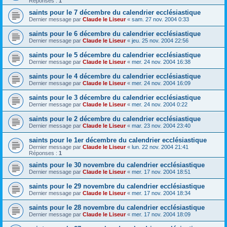
Réponses :
1
saints pour le 7 décembre du calendrier ecclésiastique
Dernier message par
Claude le Liseur
«
sam. 27 nov. 2004 0:33
saints pour le 6 décembre du calendrier ecclésiastique
Dernier message par
Claude le Liseur
«
jeu. 25 nov. 2004 22:56
saints pour le 5 décembre du calendrier ecclésiastique
Dernier message par
Claude le Liseur
«
mer. 24 nov. 2004 16:38
saints pour le 4 décembre du calendrier ecclésiastique
Dernier message par
Claude le Liseur
«
mer. 24 nov. 2004 16:09
saints pour le 3 décembre du calendrier ecclésiastique
Dernier message par
Claude le Liseur
«
mer. 24 nov. 2004 0:22
saints pour le 2 décembre du calendrier ecclésiastique
Dernier message par
Claude le Liseur
«
mar. 23 nov. 2004 23:40
saints pour le 1er décembre du calendrier ecclésiastique
Dernier message par
Claude le Liseur
«
lun. 22 nov. 2004 21:41
Réponses :
1
saints pour le 30 novembre du calendrier ecclésiastique
Dernier message par
Claude le Liseur
«
mer. 17 nov. 2004 18:51
saints pour le 29 novembre du calendrier ecclésiastique
Dernier message par
Claude le Liseur
«
mer. 17 nov. 2004 18:34
saints pour le 28 novembre du calendrier ecclésiastique
Dernier message par
Claude le Liseur
«
mer. 17 nov. 2004 18:09