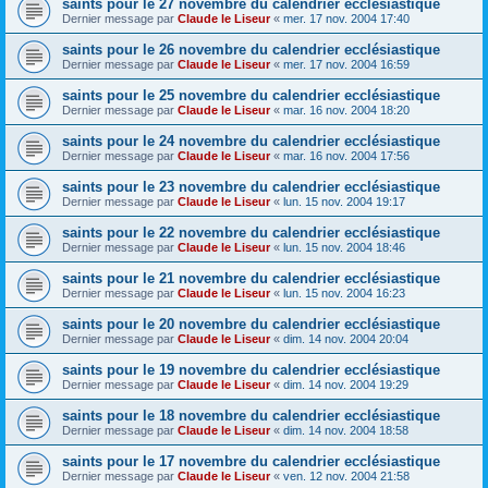
saints pour le 27 novembre du calendrier ecclésiastique
Dernier message par
Claude le Liseur
«
mer. 17 nov. 2004 17:40
saints pour le 26 novembre du calendrier ecclésiastique
Dernier message par
Claude le Liseur
«
mer. 17 nov. 2004 16:59
saints pour le 25 novembre du calendrier ecclésiastique
Dernier message par
Claude le Liseur
«
mar. 16 nov. 2004 18:20
saints pour le 24 novembre du calendrier ecclésiastique
Dernier message par
Claude le Liseur
«
mar. 16 nov. 2004 17:56
saints pour le 23 novembre du calendrier ecclésiastique
Dernier message par
Claude le Liseur
«
lun. 15 nov. 2004 19:17
saints pour le 22 novembre du calendrier ecclésiastique
Dernier message par
Claude le Liseur
«
lun. 15 nov. 2004 18:46
saints pour le 21 novembre du calendrier ecclésiastique
Dernier message par
Claude le Liseur
«
lun. 15 nov. 2004 16:23
saints pour le 20 novembre du calendrier ecclésiastique
Dernier message par
Claude le Liseur
«
dim. 14 nov. 2004 20:04
saints pour le 19 novembre du calendrier ecclésiastique
Dernier message par
Claude le Liseur
«
dim. 14 nov. 2004 19:29
saints pour le 18 novembre du calendrier ecclésiastique
Dernier message par
Claude le Liseur
«
dim. 14 nov. 2004 18:58
saints pour le 17 novembre du calendrier ecclésiastique
Dernier message par
Claude le Liseur
«
ven. 12 nov. 2004 21:58