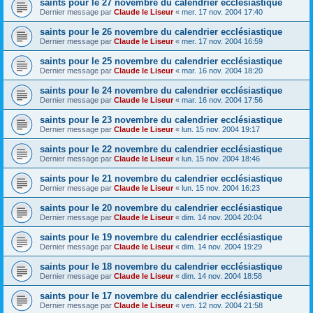
saints pour le 27 novembre du calendrier ecclésiastique
Dernier message par
Claude le Liseur
«
mer. 17 nov. 2004 17:40
saints pour le 26 novembre du calendrier ecclésiastique
Dernier message par
Claude le Liseur
«
mer. 17 nov. 2004 16:59
saints pour le 25 novembre du calendrier ecclésiastique
Dernier message par
Claude le Liseur
«
mar. 16 nov. 2004 18:20
saints pour le 24 novembre du calendrier ecclésiastique
Dernier message par
Claude le Liseur
«
mar. 16 nov. 2004 17:56
saints pour le 23 novembre du calendrier ecclésiastique
Dernier message par
Claude le Liseur
«
lun. 15 nov. 2004 19:17
saints pour le 22 novembre du calendrier ecclésiastique
Dernier message par
Claude le Liseur
«
lun. 15 nov. 2004 18:46
saints pour le 21 novembre du calendrier ecclésiastique
Dernier message par
Claude le Liseur
«
lun. 15 nov. 2004 16:23
saints pour le 20 novembre du calendrier ecclésiastique
Dernier message par
Claude le Liseur
«
dim. 14 nov. 2004 20:04
saints pour le 19 novembre du calendrier ecclésiastique
Dernier message par
Claude le Liseur
«
dim. 14 nov. 2004 19:29
saints pour le 18 novembre du calendrier ecclésiastique
Dernier message par
Claude le Liseur
«
dim. 14 nov. 2004 18:58
saints pour le 17 novembre du calendrier ecclésiastique
Dernier message par
Claude le Liseur
«
ven. 12 nov. 2004 21:58