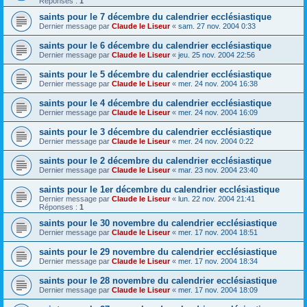
Réponses :
1
saints pour le 7 décembre du calendrier ecclésiastique
Dernier message par
Claude le Liseur
«
sam. 27 nov. 2004 0:33
saints pour le 6 décembre du calendrier ecclésiastique
Dernier message par
Claude le Liseur
«
jeu. 25 nov. 2004 22:56
saints pour le 5 décembre du calendrier ecclésiastique
Dernier message par
Claude le Liseur
«
mer. 24 nov. 2004 16:38
saints pour le 4 décembre du calendrier ecclésiastique
Dernier message par
Claude le Liseur
«
mer. 24 nov. 2004 16:09
saints pour le 3 décembre du calendrier ecclésiastique
Dernier message par
Claude le Liseur
«
mer. 24 nov. 2004 0:22
saints pour le 2 décembre du calendrier ecclésiastique
Dernier message par
Claude le Liseur
«
mar. 23 nov. 2004 23:40
saints pour le 1er décembre du calendrier ecclésiastique
Dernier message par
Claude le Liseur
«
lun. 22 nov. 2004 21:41
Réponses :
1
saints pour le 30 novembre du calendrier ecclésiastique
Dernier message par
Claude le Liseur
«
mer. 17 nov. 2004 18:51
saints pour le 29 novembre du calendrier ecclésiastique
Dernier message par
Claude le Liseur
«
mer. 17 nov. 2004 18:34
saints pour le 28 novembre du calendrier ecclésiastique
Dernier message par
Claude le Liseur
«
mer. 17 nov. 2004 18:09