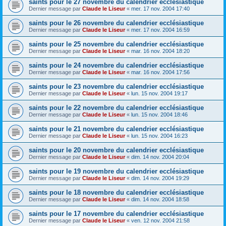
saints pour le 27 novembre du calendrier ecclésiastique
Dernier message par
Claude le Liseur
«
mer. 17 nov. 2004 17:40
saints pour le 26 novembre du calendrier ecclésiastique
Dernier message par
Claude le Liseur
«
mer. 17 nov. 2004 16:59
saints pour le 25 novembre du calendrier ecclésiastique
Dernier message par
Claude le Liseur
«
mar. 16 nov. 2004 18:20
saints pour le 24 novembre du calendrier ecclésiastique
Dernier message par
Claude le Liseur
«
mar. 16 nov. 2004 17:56
saints pour le 23 novembre du calendrier ecclésiastique
Dernier message par
Claude le Liseur
«
lun. 15 nov. 2004 19:17
saints pour le 22 novembre du calendrier ecclésiastique
Dernier message par
Claude le Liseur
«
lun. 15 nov. 2004 18:46
saints pour le 21 novembre du calendrier ecclésiastique
Dernier message par
Claude le Liseur
«
lun. 15 nov. 2004 16:23
saints pour le 20 novembre du calendrier ecclésiastique
Dernier message par
Claude le Liseur
«
dim. 14 nov. 2004 20:04
saints pour le 19 novembre du calendrier ecclésiastique
Dernier message par
Claude le Liseur
«
dim. 14 nov. 2004 19:29
saints pour le 18 novembre du calendrier ecclésiastique
Dernier message par
Claude le Liseur
«
dim. 14 nov. 2004 18:58
saints pour le 17 novembre du calendrier ecclésiastique
Dernier message par
Claude le Liseur
«
ven. 12 nov. 2004 21:58