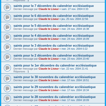
Réponses :
1
saints pour le 7 décembre du calendrier ecclésiastique
Dernier message par
Claude le Liseur
«
sam. 27 nov. 2004 0:33
saints pour le 6 décembre du calendrier ecclésiastique
Dernier message par
Claude le Liseur
«
jeu. 25 nov. 2004 22:56
saints pour le 5 décembre du calendrier ecclésiastique
Dernier message par
Claude le Liseur
«
mer. 24 nov. 2004 16:38
saints pour le 4 décembre du calendrier ecclésiastique
Dernier message par
Claude le Liseur
«
mer. 24 nov. 2004 16:09
saints pour le 3 décembre du calendrier ecclésiastique
Dernier message par
Claude le Liseur
«
mer. 24 nov. 2004 0:22
saints pour le 2 décembre du calendrier ecclésiastique
Dernier message par
Claude le Liseur
«
mar. 23 nov. 2004 23:40
saints pour le 1er décembre du calendrier ecclésiastique
Dernier message par
Claude le Liseur
«
lun. 22 nov. 2004 21:41
Réponses :
1
saints pour le 30 novembre du calendrier ecclésiastique
Dernier message par
Claude le Liseur
«
mer. 17 nov. 2004 18:51
saints pour le 29 novembre du calendrier ecclésiastique
Dernier message par
Claude le Liseur
«
mer. 17 nov. 2004 18:34
saints pour le 28 novembre du calendrier ecclésiastique
Dernier message par
Claude le Liseur
«
mer. 17 nov. 2004 18:09