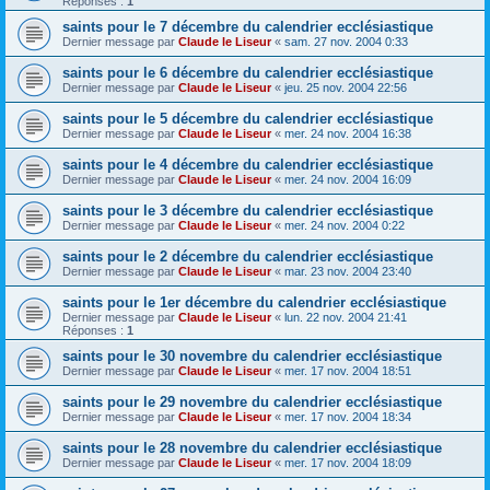
Réponses :
1
saints pour le 7 décembre du calendrier ecclésiastique
Dernier message par
Claude le Liseur
«
sam. 27 nov. 2004 0:33
saints pour le 6 décembre du calendrier ecclésiastique
Dernier message par
Claude le Liseur
«
jeu. 25 nov. 2004 22:56
saints pour le 5 décembre du calendrier ecclésiastique
Dernier message par
Claude le Liseur
«
mer. 24 nov. 2004 16:38
saints pour le 4 décembre du calendrier ecclésiastique
Dernier message par
Claude le Liseur
«
mer. 24 nov. 2004 16:09
saints pour le 3 décembre du calendrier ecclésiastique
Dernier message par
Claude le Liseur
«
mer. 24 nov. 2004 0:22
saints pour le 2 décembre du calendrier ecclésiastique
Dernier message par
Claude le Liseur
«
mar. 23 nov. 2004 23:40
saints pour le 1er décembre du calendrier ecclésiastique
Dernier message par
Claude le Liseur
«
lun. 22 nov. 2004 21:41
Réponses :
1
saints pour le 30 novembre du calendrier ecclésiastique
Dernier message par
Claude le Liseur
«
mer. 17 nov. 2004 18:51
saints pour le 29 novembre du calendrier ecclésiastique
Dernier message par
Claude le Liseur
«
mer. 17 nov. 2004 18:34
saints pour le 28 novembre du calendrier ecclésiastique
Dernier message par
Claude le Liseur
«
mer. 17 nov. 2004 18:09