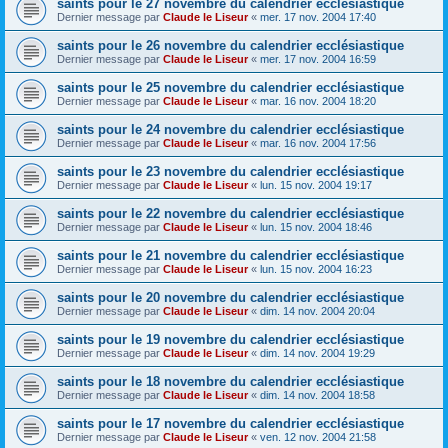
saints pour le 27 novembre du calendrier ecclésiastique
Dernier message par
Claude le Liseur
«
mer. 17 nov. 2004 17:40
saints pour le 26 novembre du calendrier ecclésiastique
Dernier message par
Claude le Liseur
«
mer. 17 nov. 2004 16:59
saints pour le 25 novembre du calendrier ecclésiastique
Dernier message par
Claude le Liseur
«
mar. 16 nov. 2004 18:20
saints pour le 24 novembre du calendrier ecclésiastique
Dernier message par
Claude le Liseur
«
mar. 16 nov. 2004 17:56
saints pour le 23 novembre du calendrier ecclésiastique
Dernier message par
Claude le Liseur
«
lun. 15 nov. 2004 19:17
saints pour le 22 novembre du calendrier ecclésiastique
Dernier message par
Claude le Liseur
«
lun. 15 nov. 2004 18:46
saints pour le 21 novembre du calendrier ecclésiastique
Dernier message par
Claude le Liseur
«
lun. 15 nov. 2004 16:23
saints pour le 20 novembre du calendrier ecclésiastique
Dernier message par
Claude le Liseur
«
dim. 14 nov. 2004 20:04
saints pour le 19 novembre du calendrier ecclésiastique
Dernier message par
Claude le Liseur
«
dim. 14 nov. 2004 19:29
saints pour le 18 novembre du calendrier ecclésiastique
Dernier message par
Claude le Liseur
«
dim. 14 nov. 2004 18:58
saints pour le 17 novembre du calendrier ecclésiastique
Dernier message par
Claude le Liseur
«
ven. 12 nov. 2004 21:58