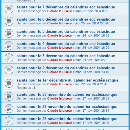
Réponses :
1
saints pour le 7 décembre du calendrier ecclésiastique
Dernier message par
Claude le Liseur
«
sam. 27 nov. 2004 0:33
saints pour le 6 décembre du calendrier ecclésiastique
Dernier message par
Claude le Liseur
«
jeu. 25 nov. 2004 22:56
saints pour le 5 décembre du calendrier ecclésiastique
Dernier message par
Claude le Liseur
«
mer. 24 nov. 2004 16:38
saints pour le 4 décembre du calendrier ecclésiastique
Dernier message par
Claude le Liseur
«
mer. 24 nov. 2004 16:09
saints pour le 3 décembre du calendrier ecclésiastique
Dernier message par
Claude le Liseur
«
mer. 24 nov. 2004 0:22
saints pour le 2 décembre du calendrier ecclésiastique
Dernier message par
Claude le Liseur
«
mar. 23 nov. 2004 23:40
saints pour le 1er décembre du calendrier ecclésiastique
Dernier message par
Claude le Liseur
«
lun. 22 nov. 2004 21:41
Réponses :
1
saints pour le 30 novembre du calendrier ecclésiastique
Dernier message par
Claude le Liseur
«
mer. 17 nov. 2004 18:51
saints pour le 29 novembre du calendrier ecclésiastique
Dernier message par
Claude le Liseur
«
mer. 17 nov. 2004 18:34
saints pour le 28 novembre du calendrier ecclésiastique
Dernier message par
Claude le Liseur
«
mer. 17 nov. 2004 18:09