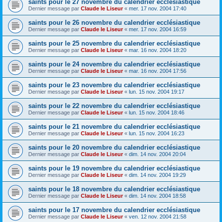
saints pour le 27 novembre du calendrier ecclésiastique
Dernier message par
Claude le Liseur
«
mer. 17 nov. 2004 17:40
saints pour le 26 novembre du calendrier ecclésiastique
Dernier message par
Claude le Liseur
«
mer. 17 nov. 2004 16:59
saints pour le 25 novembre du calendrier ecclésiastique
Dernier message par
Claude le Liseur
«
mar. 16 nov. 2004 18:20
saints pour le 24 novembre du calendrier ecclésiastique
Dernier message par
Claude le Liseur
«
mar. 16 nov. 2004 17:56
saints pour le 23 novembre du calendrier ecclésiastique
Dernier message par
Claude le Liseur
«
lun. 15 nov. 2004 19:17
saints pour le 22 novembre du calendrier ecclésiastique
Dernier message par
Claude le Liseur
«
lun. 15 nov. 2004 18:46
saints pour le 21 novembre du calendrier ecclésiastique
Dernier message par
Claude le Liseur
«
lun. 15 nov. 2004 16:23
saints pour le 20 novembre du calendrier ecclésiastique
Dernier message par
Claude le Liseur
«
dim. 14 nov. 2004 20:04
saints pour le 19 novembre du calendrier ecclésiastique
Dernier message par
Claude le Liseur
«
dim. 14 nov. 2004 19:29
saints pour le 18 novembre du calendrier ecclésiastique
Dernier message par
Claude le Liseur
«
dim. 14 nov. 2004 18:58
saints pour le 17 novembre du calendrier ecclésiastique
Dernier message par
Claude le Liseur
«
ven. 12 nov. 2004 21:58