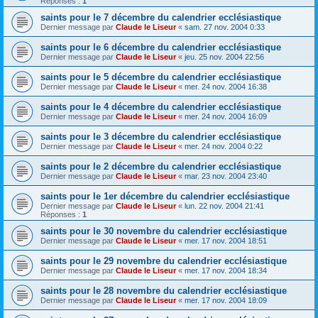
Réponses :
1
saints pour le 7 décembre du calendrier ecclésiastique
Dernier message par
Claude le Liseur
«
sam. 27 nov. 2004 0:33
saints pour le 6 décembre du calendrier ecclésiastique
Dernier message par
Claude le Liseur
«
jeu. 25 nov. 2004 22:56
saints pour le 5 décembre du calendrier ecclésiastique
Dernier message par
Claude le Liseur
«
mer. 24 nov. 2004 16:38
saints pour le 4 décembre du calendrier ecclésiastique
Dernier message par
Claude le Liseur
«
mer. 24 nov. 2004 16:09
saints pour le 3 décembre du calendrier ecclésiastique
Dernier message par
Claude le Liseur
«
mer. 24 nov. 2004 0:22
saints pour le 2 décembre du calendrier ecclésiastique
Dernier message par
Claude le Liseur
«
mar. 23 nov. 2004 23:40
saints pour le 1er décembre du calendrier ecclésiastique
Dernier message par
Claude le Liseur
«
lun. 22 nov. 2004 21:41
Réponses :
1
saints pour le 30 novembre du calendrier ecclésiastique
Dernier message par
Claude le Liseur
«
mer. 17 nov. 2004 18:51
saints pour le 29 novembre du calendrier ecclésiastique
Dernier message par
Claude le Liseur
«
mer. 17 nov. 2004 18:34
saints pour le 28 novembre du calendrier ecclésiastique
Dernier message par
Claude le Liseur
«
mer. 17 nov. 2004 18:09