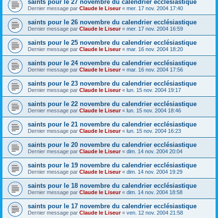
saints pour le 27 novembre du calendrier ecclésiastique
Dernier message par
Claude le Liseur
«
mer. 17 nov. 2004 17:40
saints pour le 26 novembre du calendrier ecclésiastique
Dernier message par
Claude le Liseur
«
mer. 17 nov. 2004 16:59
saints pour le 25 novembre du calendrier ecclésiastique
Dernier message par
Claude le Liseur
«
mar. 16 nov. 2004 18:20
saints pour le 24 novembre du calendrier ecclésiastique
Dernier message par
Claude le Liseur
«
mar. 16 nov. 2004 17:56
saints pour le 23 novembre du calendrier ecclésiastique
Dernier message par
Claude le Liseur
«
lun. 15 nov. 2004 19:17
saints pour le 22 novembre du calendrier ecclésiastique
Dernier message par
Claude le Liseur
«
lun. 15 nov. 2004 18:46
saints pour le 21 novembre du calendrier ecclésiastique
Dernier message par
Claude le Liseur
«
lun. 15 nov. 2004 16:23
saints pour le 20 novembre du calendrier ecclésiastique
Dernier message par
Claude le Liseur
«
dim. 14 nov. 2004 20:04
saints pour le 19 novembre du calendrier ecclésiastique
Dernier message par
Claude le Liseur
«
dim. 14 nov. 2004 19:29
saints pour le 18 novembre du calendrier ecclésiastique
Dernier message par
Claude le Liseur
«
dim. 14 nov. 2004 18:58
saints pour le 17 novembre du calendrier ecclésiastique
Dernier message par
Claude le Liseur
«
ven. 12 nov. 2004 21:58