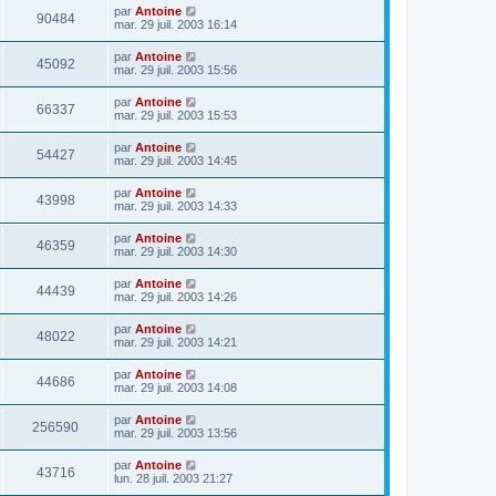
par
Antoine
90484
mar. 29 juil. 2003 16:14
par
Antoine
45092
mar. 29 juil. 2003 15:56
par
Antoine
66337
mar. 29 juil. 2003 15:53
par
Antoine
54427
mar. 29 juil. 2003 14:45
par
Antoine
43998
mar. 29 juil. 2003 14:33
par
Antoine
46359
mar. 29 juil. 2003 14:30
par
Antoine
44439
mar. 29 juil. 2003 14:26
par
Antoine
48022
mar. 29 juil. 2003 14:21
par
Antoine
44686
mar. 29 juil. 2003 14:08
par
Antoine
256590
mar. 29 juil. 2003 13:56
par
Antoine
43716
lun. 28 juil. 2003 21:27