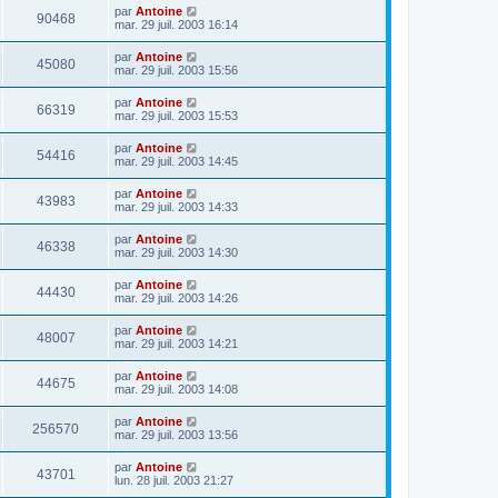
par
Antoine
90468
mar. 29 juil. 2003 16:14
par
Antoine
45080
mar. 29 juil. 2003 15:56
par
Antoine
66319
mar. 29 juil. 2003 15:53
par
Antoine
54416
mar. 29 juil. 2003 14:45
par
Antoine
43983
mar. 29 juil. 2003 14:33
par
Antoine
46338
mar. 29 juil. 2003 14:30
par
Antoine
44430
mar. 29 juil. 2003 14:26
par
Antoine
48007
mar. 29 juil. 2003 14:21
par
Antoine
44675
mar. 29 juil. 2003 14:08
par
Antoine
256570
mar. 29 juil. 2003 13:56
par
Antoine
43701
lun. 28 juil. 2003 21:27