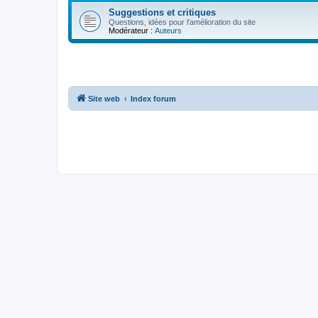
Suggestions et critiques
Questions, idées pour l'amélioration du site
Modérateur :
Auteurs
Site web
Index forum