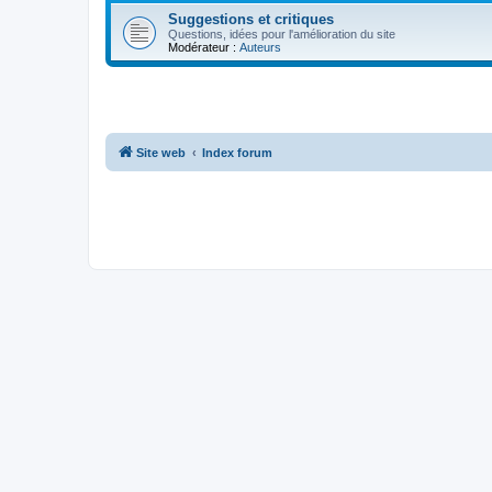
Suggestions et critiques
Questions, idées pour l'amélioration du site
Modérateur :
Auteurs
Site web
Index forum