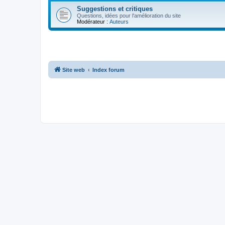
Suggestions et critiques
Questions, idées pour l'amélioration du site
Modérateur :
Auteurs
Site web
Index forum