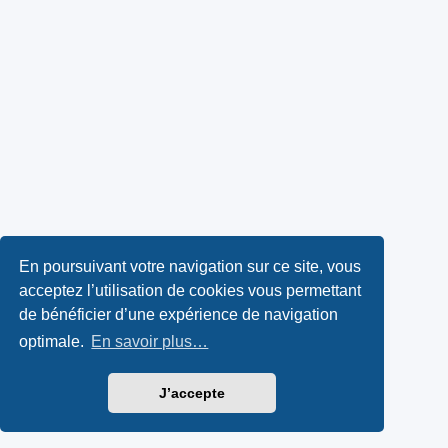
En poursuivant votre navigation sur ce site, vous
acceptez l’utilisation de cookies vous permettant
de bénéficier d’une expérience de navigation
optimale.
En savoir plus…
J’accepte