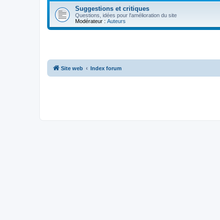
Suggestions et critiques
Questions, idées pour l'amélioration du site
Modérateur :
Auteurs
Site web
Index forum