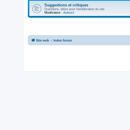
Suggestions et critiques
Questions, idées pour l'amélioration du site
Modérateur :
Auteurs
Site web
Index forum