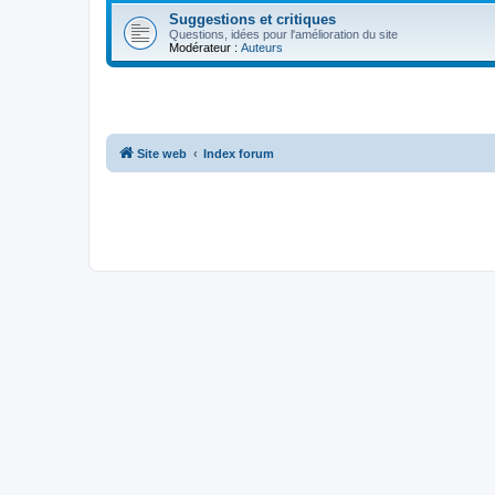
Suggestions et critiques
Questions, idées pour l'amélioration du site
Modérateur :
Auteurs
Site web
Index forum