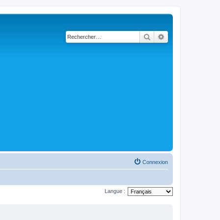
Rechercher
Recherche avancé
Connexion
Langue :