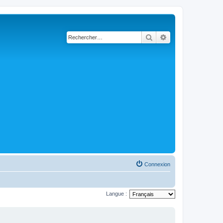
Rechercher
Recherche avancé
Connexion
Langue :