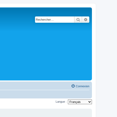
Rechercher
Recherche avancé
Connexion
Langue :