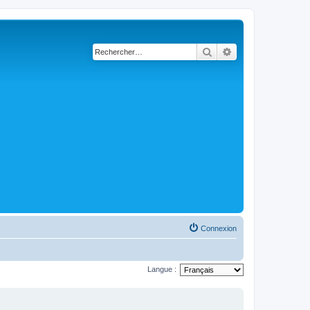
Rechercher
Recherche avancé
Connexion
Langue :