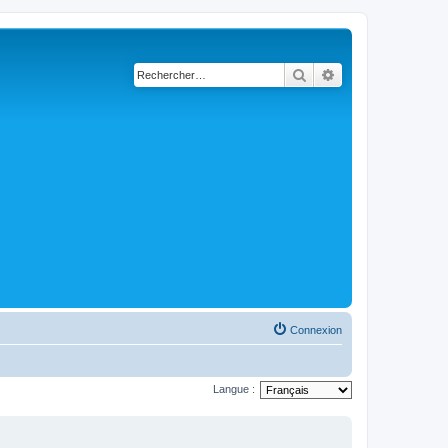
Rechercher
Recherche avancé
Connexion
Langue :