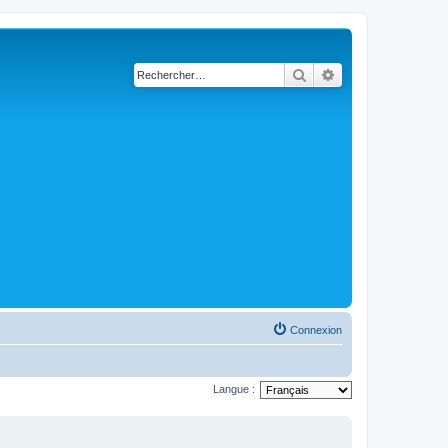
Rechercher
Recherche avancé
Connexion
Langue :