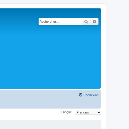
Rechercher
Recherche avancé
Connexion
Langue :