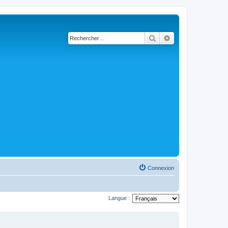
Rechercher
Recherche avancé
Connexion
Langue :