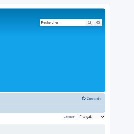
Rechercher
Recherche avancé
Connexion
Langue :