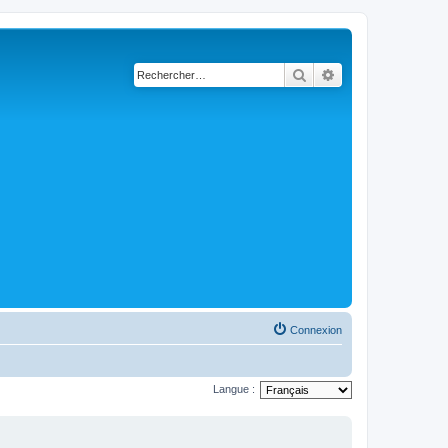
Rechercher
Recherche avancé
Connexion
Langue :