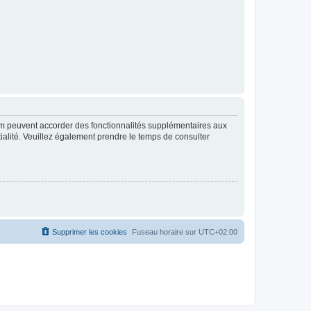
rum peuvent accorder des fonctionnalités supplémentaires aux
ntialité. Veuillez également prendre le temps de consulter
Supprimer les cookies
Fuseau horaire sur
UTC+02:00