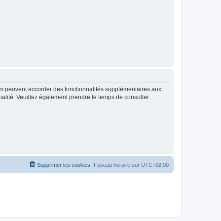
rum peuvent accorder des fonctionnalités supplémentaires aux
ntialité. Veuillez également prendre le temps de consulter
Supprimer les cookies
Fuseau horaire sur
UTC+02:00