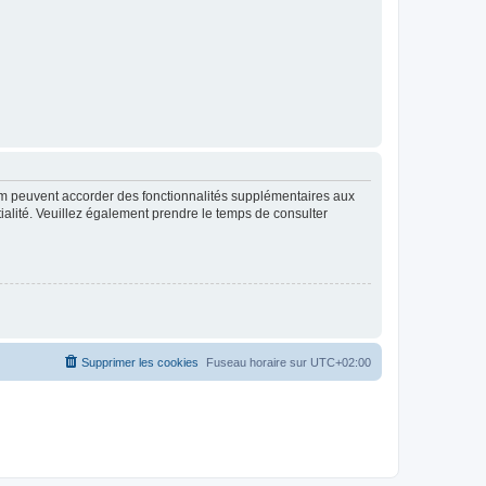
rum peuvent accorder des fonctionnalités supplémentaires aux
ntialité. Veuillez également prendre le temps de consulter
Supprimer les cookies
Fuseau horaire sur
UTC+02:00