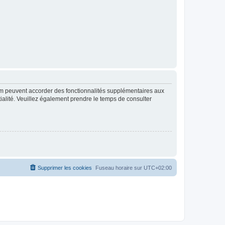
rum peuvent accorder des fonctionnalités supplémentaires aux
ntialité. Veuillez également prendre le temps de consulter
Supprimer les cookies
Fuseau horaire sur
UTC+02:00