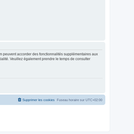
rum peuvent accorder des fonctionnalités supplémentaires aux
ntialité. Veuillez également prendre le temps de consulter
Supprimer les cookies
Fuseau horaire sur
UTC+02:00