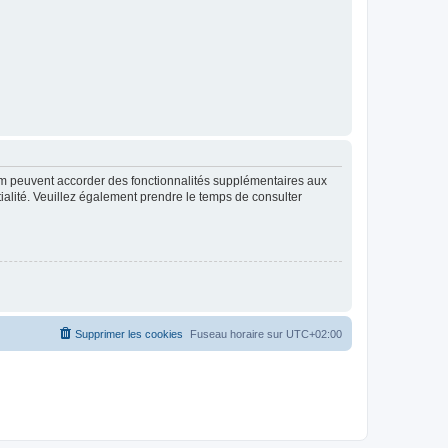
rum peuvent accorder des fonctionnalités supplémentaires aux
ntialité. Veuillez également prendre le temps de consulter
Supprimer les cookies
Fuseau horaire sur
UTC+02:00