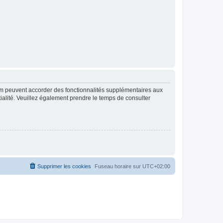
rum peuvent accorder des fonctionnalités supplémentaires aux
ntialité. Veuillez également prendre le temps de consulter
Supprimer les cookies
Fuseau horaire sur
UTC+02:00