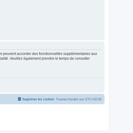
rum peuvent accorder des fonctionnalités supplémentaires aux
ntialité. Veuillez également prendre le temps de consulter
Supprimer les cookies
Fuseau horaire sur
UTC+02:00