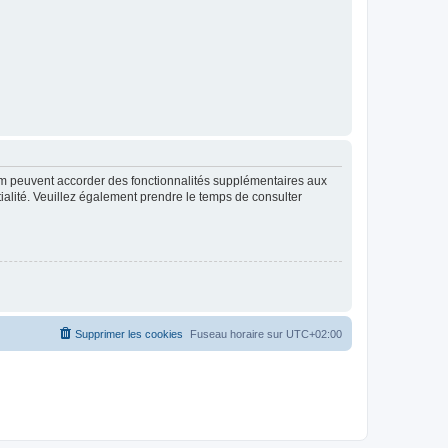
rum peuvent accorder des fonctionnalités supplémentaires aux
ntialité. Veuillez également prendre le temps de consulter
Supprimer les cookies
Fuseau horaire sur
UTC+02:00