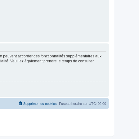
rum peuvent accorder des fonctionnalités supplémentaires aux
ntialité. Veuillez également prendre le temps de consulter
Supprimer les cookies
Fuseau horaire sur
UTC+02:00