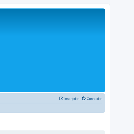
Inscription
Connexion