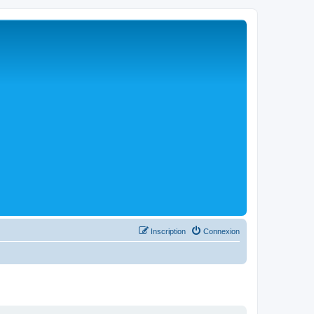
Inscription
Connexion