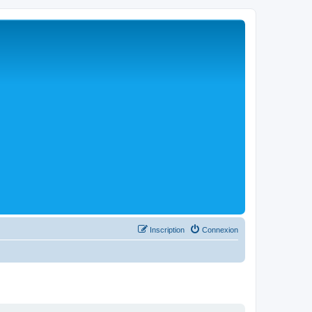
Inscription
Connexion