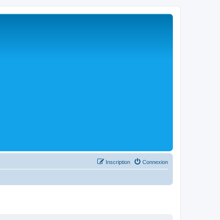
Inscription
Connexion