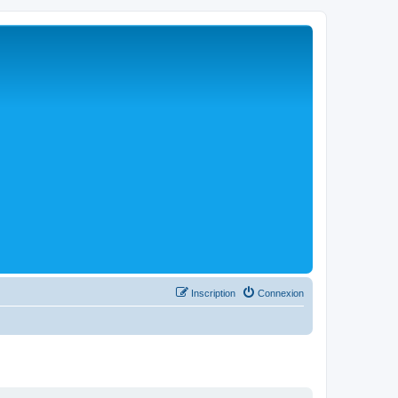
Inscription
Connexion