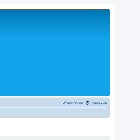
Inscription
Connexion