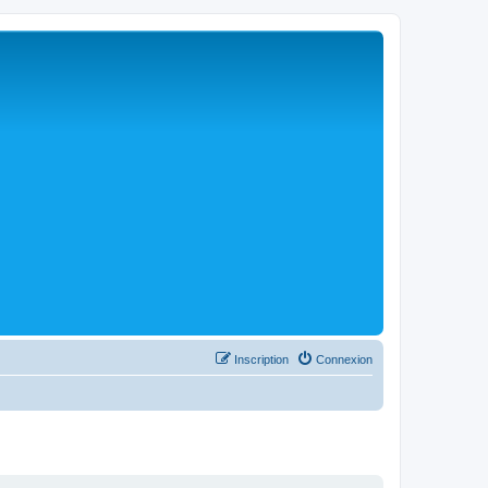
Inscription
Connexion