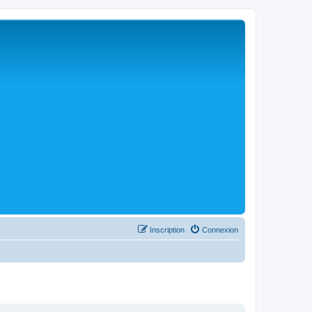
Inscription
Connexion