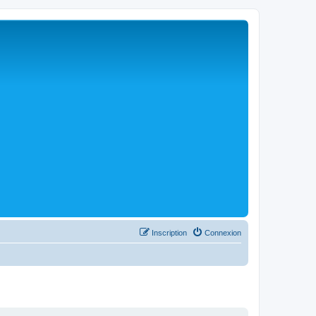
Inscription
Connexion