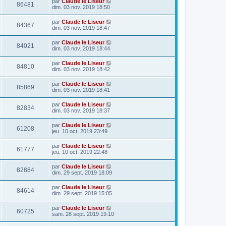
par
Claude le Liseur
86481
dim. 03 nov. 2019 18:50
par
Claude le Liseur
84367
dim. 03 nov. 2019 18:47
par
Claude le Liseur
84021
dim. 03 nov. 2019 18:44
par
Claude le Liseur
84810
dim. 03 nov. 2019 18:42
par
Claude le Liseur
85869
dim. 03 nov. 2019 18:41
par
Claude le Liseur
82834
dim. 03 nov. 2019 18:37
par
Claude le Liseur
61208
jeu. 10 oct. 2019 23:49
par
Claude le Liseur
61777
jeu. 10 oct. 2019 22:48
par
Claude le Liseur
82884
dim. 29 sept. 2019 18:09
par
Claude le Liseur
84614
dim. 29 sept. 2019 15:05
par
Claude le Liseur
60725
sam. 28 sept. 2019 19:10