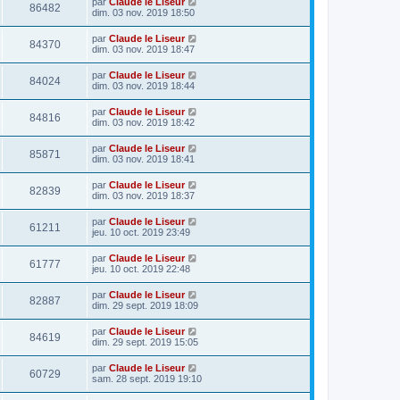
par
Claude le Liseur
86482
dim. 03 nov. 2019 18:50
par
Claude le Liseur
84370
dim. 03 nov. 2019 18:47
par
Claude le Liseur
84024
dim. 03 nov. 2019 18:44
par
Claude le Liseur
84816
dim. 03 nov. 2019 18:42
par
Claude le Liseur
85871
dim. 03 nov. 2019 18:41
par
Claude le Liseur
82839
dim. 03 nov. 2019 18:37
par
Claude le Liseur
61211
jeu. 10 oct. 2019 23:49
par
Claude le Liseur
61777
jeu. 10 oct. 2019 22:48
par
Claude le Liseur
82887
dim. 29 sept. 2019 18:09
par
Claude le Liseur
84619
dim. 29 sept. 2019 15:05
par
Claude le Liseur
60729
sam. 28 sept. 2019 19:10