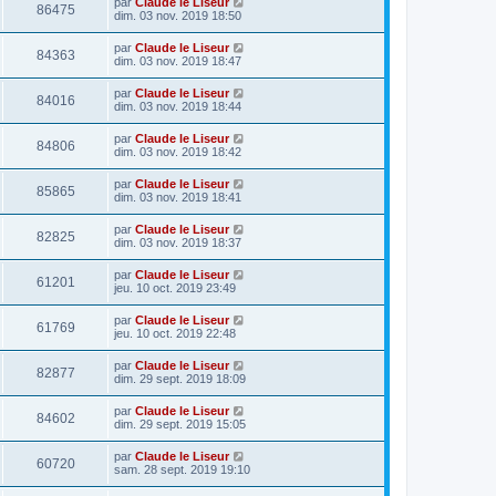
par
Claude le Liseur
86475
dim. 03 nov. 2019 18:50
par
Claude le Liseur
84363
dim. 03 nov. 2019 18:47
par
Claude le Liseur
84016
dim. 03 nov. 2019 18:44
par
Claude le Liseur
84806
dim. 03 nov. 2019 18:42
par
Claude le Liseur
85865
dim. 03 nov. 2019 18:41
par
Claude le Liseur
82825
dim. 03 nov. 2019 18:37
par
Claude le Liseur
61201
jeu. 10 oct. 2019 23:49
par
Claude le Liseur
61769
jeu. 10 oct. 2019 22:48
par
Claude le Liseur
82877
dim. 29 sept. 2019 18:09
par
Claude le Liseur
84602
dim. 29 sept. 2019 15:05
par
Claude le Liseur
60720
sam. 28 sept. 2019 19:10