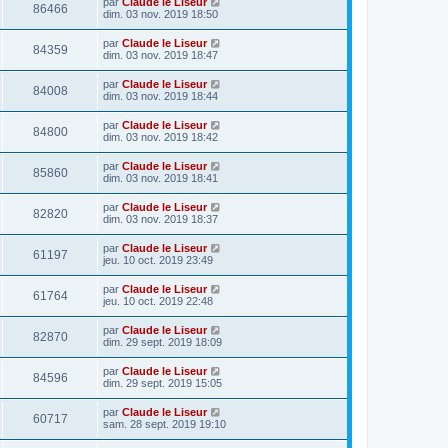
par
Claude le Liseur
86466
dim. 03 nov. 2019 18:50
par
Claude le Liseur
84359
dim. 03 nov. 2019 18:47
par
Claude le Liseur
84008
dim. 03 nov. 2019 18:44
par
Claude le Liseur
84800
dim. 03 nov. 2019 18:42
par
Claude le Liseur
85860
dim. 03 nov. 2019 18:41
par
Claude le Liseur
82820
dim. 03 nov. 2019 18:37
par
Claude le Liseur
61197
jeu. 10 oct. 2019 23:49
par
Claude le Liseur
61764
jeu. 10 oct. 2019 22:48
par
Claude le Liseur
82870
dim. 29 sept. 2019 18:09
par
Claude le Liseur
84596
dim. 29 sept. 2019 15:05
par
Claude le Liseur
60717
sam. 28 sept. 2019 19:10