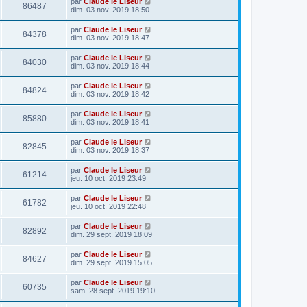
par
Claude le Liseur
86487
dim. 03 nov. 2019 18:50
par
Claude le Liseur
84378
dim. 03 nov. 2019 18:47
par
Claude le Liseur
84030
dim. 03 nov. 2019 18:44
par
Claude le Liseur
84824
dim. 03 nov. 2019 18:42
par
Claude le Liseur
85880
dim. 03 nov. 2019 18:41
par
Claude le Liseur
82845
dim. 03 nov. 2019 18:37
par
Claude le Liseur
61214
jeu. 10 oct. 2019 23:49
par
Claude le Liseur
61782
jeu. 10 oct. 2019 22:48
par
Claude le Liseur
82892
dim. 29 sept. 2019 18:09
par
Claude le Liseur
84627
dim. 29 sept. 2019 15:05
par
Claude le Liseur
60735
sam. 28 sept. 2019 19:10